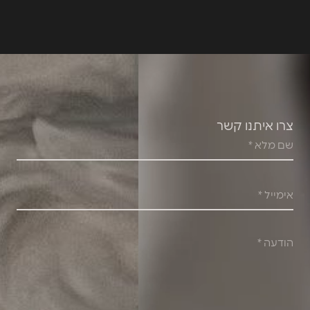
צרו איתנו קשר