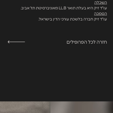
השכלה
עו"ד זיק היא בעלת תואר LL.B מאוניברסיטת תל אביב.
הסמכה
עו"ד זיק חברה בלשכת עורכי הדין בישראל.
חזרה לכל הפרופילים