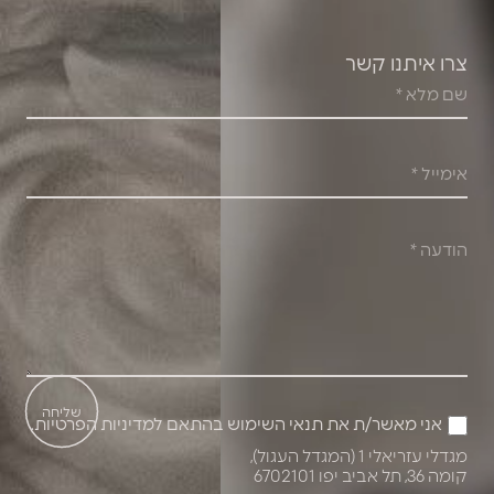
צרו איתנו קשר
שליחה
אני מאשר/ת את תנאי השימוש בהתאם
למדיניות הפרטיות
.
מגדלי עזריאלי 1 (המגדל העגול),
קומה 36, תל אביב יפו 6702101